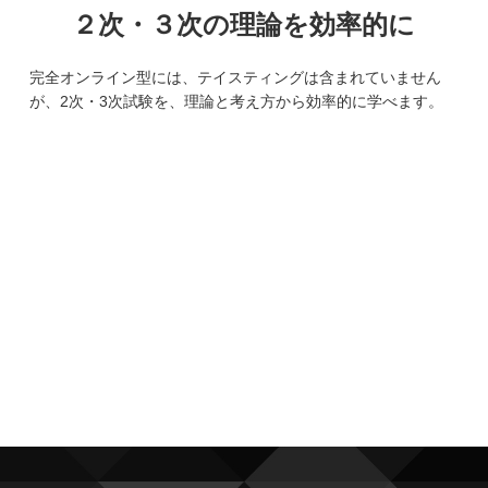
２次・３次の理論を効率的に
完全オンライン型には、テイスティングは含まれていません
が、2次・3次試験を、理論と考え方から効率的に学べます。