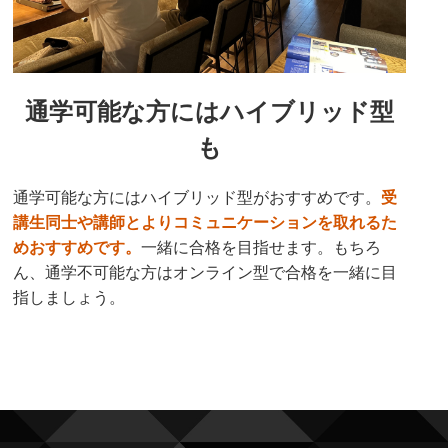
通学可能な方にはハイブリッド型
も
通学可能な方にはハイブリッド型がおすすめです。
受
講生同士や講師とよりコミュニケーションを取れるた
めおすすめです。
一緒に合格を目指せます。もちろ
ん、通学不可能な方はオンライン型で合格を一緒に目
指しましょう。